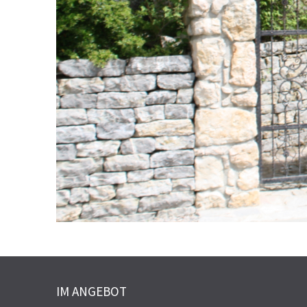
IM ANGEBOT