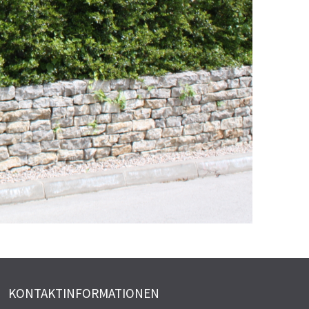
KONTAKTINFORMATIONEN