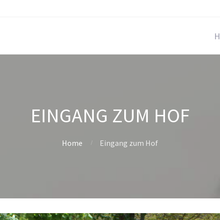
H
EINGANG ZUM HOF
Home
Eingang zum Hof