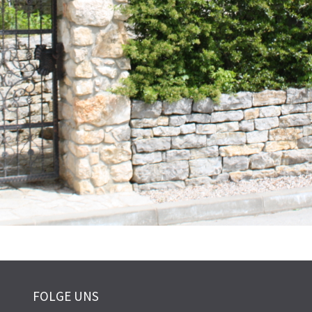
FOLGE UNS