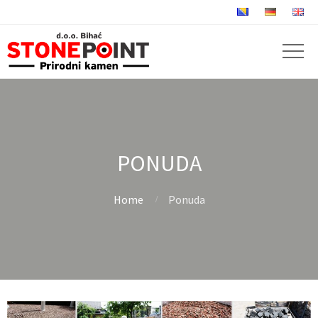
PONUDA
Home
Ponuda