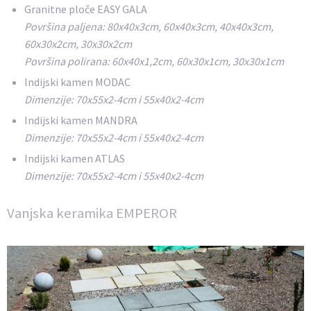
Granitne ploče EASY GALA
Površina paljena: 80x40x3cm, 60x40x3cm, 40x40x3cm,
60x30x2cm, 30x30x2cm
Površina polirana: 60x40x1,2cm, 60x30x1cm, 30x30x1cm
Indijski kamen MODAC
Dimenzije: 70x55x2-4cm i 55x40x2-4cm
Indijski kamen MANDRA
Dimenzije: 70x55x2-4cm i 55x40x2-4cm
Indijski kamen ATLAS
Dimenzije: 70x55x2-4cm i 55x40x2-4cm
Vanjska keramika EMPEROR