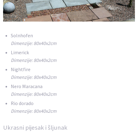
Solnhofen
Dimenzije: 80x40x2cm
Limerick
Dimenzije: 80x40x2cm
Nightfire
Dimenzije: 80x40x2cm
Nero Maracana
Dimenzije: 80x40x2cm
Rio dorado
Dimenzije: 80x40x2cm
Ukrasni pijesak i šljunak